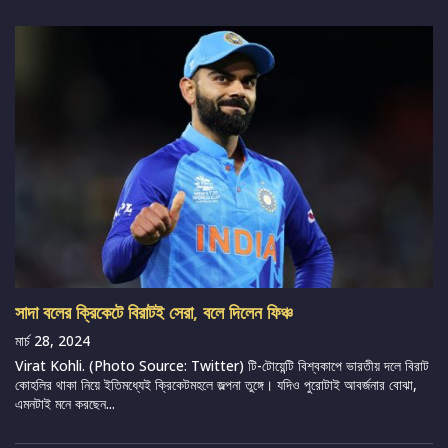
সাদা বলের ক্রিকেটে বিরাটই সেরা, বলে দিলেন ফিঞ্চ
মার্চ 28, 2024
Virat Kohli. (Photo Source: Twitter) টি-টোয়েন্টি বিশ্বকাপে ভারতীয় দলে বিরাট
কোহলির থাকা নিয়ে ইতিমধ্যেই ক্রিকেটমহলে জল্পনা তুঙ্গে। যদিও পুরোটাই আবর্জনার বোঝা,
এমনটাই মনে করছেন...