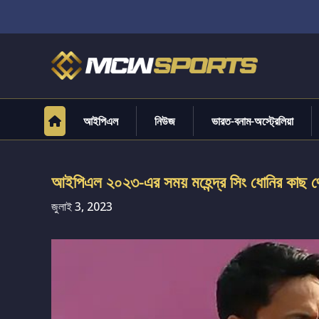
আইপিএল
নিউজ
ভারত-বনাম-অস্ট্রেলিয়া
আইপিএল ২০২৩-এর সময় মহেন্দ্র সিং ধোনির কাছ থ
জুলাই 3, 2023