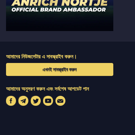
আমাদের নিউজলেটার এ সাবস্ক্রাইব করুন।
এখনই সাবস্ক্রাইব করুন
আমাদের অনুসরণ করুন এবং সর্বশেষ আপডেট পান