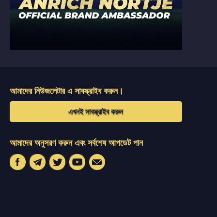
আমাদের নিউজলেটার এ সাবস্ক্রাইব করুন।
এখনই সাবস্ক্রাইব করুন
আমাদের অনুসরণ করুন এবং সর্বশেষ আপডেট পান