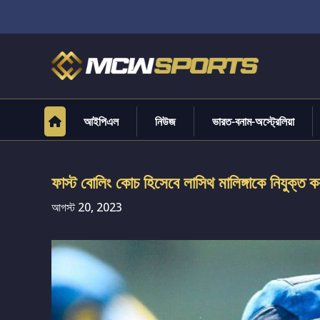
আইপিএল
নিউজ
ভারত-বনাম-অস্ট্রেলিয়া
ফাস্ট বোলিং কোচ হিসেবে লাসিথ মালিঙ্গাকে নিযুক্ত করল
আগস্ট 20, 2023