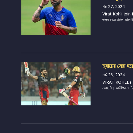
মার্চ 27, 2024
Virat Kohli join R
গুঞ্জন ছড়িয়েছিল আগেই
ম্যাচের সেরা হয়
মার্চ 26, 2024
VIRAT KOHLI. ( Ima
কোহলি। আইপিএল দিয়েই 