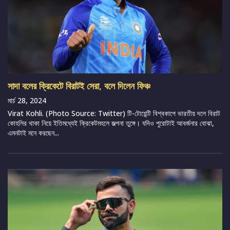
সাদা বলের ক্রিকেটে বিরাটই সেরা, বলে দিলেন ফিঞ্চ
মার্চ 28, 2024
Virat Kohli. (Photo Source: Twitter) টি-টোয়েন্টি বিশ্বকাপে ভারতীয় দলে বিরাট
কোহলির থাকা নিয়ে ইতিমধ্যেই ক্রিকেটমহলে জল্পনা তুঙ্গে। যদিও পুরোটাই আবর্জনার বোঝা,
এমনটাই মনে করছেন...