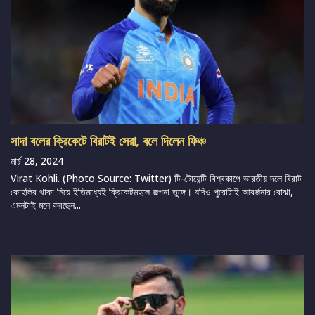
সাদা বলের ক্রিকেটে বিরাটই সেরা, বলে দিলেন ফিঞ্চ
মার্চ 28, 2024
Virat Kohli. (Photo Source: Twitter) টি-টোয়েন্টি বিশ্বকাপে ভারতীয় দলে বিরাট
কোহলির থাকা নিয়ে ইতিমধ্যেই ক্রিকেটমহলে জল্পনা তুঙ্গে। যদিও পুরোটাই আবর্জনার বোঝা,
এমনটাই মনে করছেন...