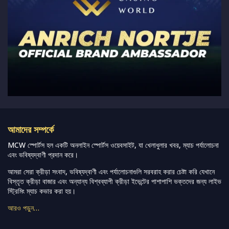
আমাদের সম্পর্কে
MCW স্পোর্টস হল একটি অনলাইন স্পোর্টস ওয়েবসাইট, যা খেলাধুলার খবর, ম্যাচ পর্যালোচনা
এবং ভবিষ্যদ্বাণী প্রদান করে।
আমরা সেরা ক্রীড়া সংবাদ, ভবিষ্যদ্বাণী এবং পর্যালোচনাগুলি সরবরাহ করার চেষ্টা করি যেখানে
বিস্তৃত ক্রীড়া বাজার এবং অন্যান্য বিশ্বব্যাপী ক্রীড়া ইভেন্টের পাশাপাশি ভক্তদের জন্য লাইভ
স্ট্রিমিং ম্যাচ কভার করা হয়।
আরও পড়ুন…