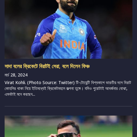
সাদা বলের ক্রিকেটে বিরাটই সেরা, বলে দিলেন ফিঞ্চ
মার্চ 28, 2024
Virat Kohli. (Photo Source: Twitter) টি-টোয়েন্টি বিশ্বকাপে ভারতীয় দলে বিরাট
কোহলির থাকা নিয়ে ইতিমধ্যেই ক্রিকেটমহলে জল্পনা তুঙ্গে। যদিও পুরোটাই আবর্জনার বোঝা,
এমনটাই মনে করছেন...