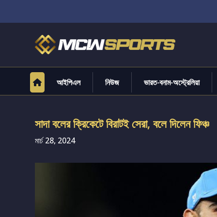
আইপিএল
নিউজ
ভারত-বনাম-অস্ট্রেলিয়া
সাদা বলের ক্রিকেটে বিরাটই সেরা, বলে দিলেন ফিঞ্চ
মার্চ 28, 2024