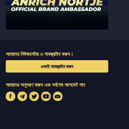
আমাদের নিউজলেটার এ সাবস্ক্রাইব করুন।
এখনই সাবস্ক্রাইব করুন
আমাদের অনুসরণ করুন এবং সর্বশেষ আপডেট পান