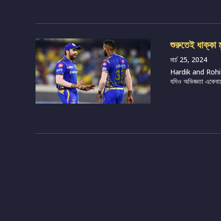
শুরুতেই ধাক্কা 
মার্চ 25, 2024
Hardik and Rohit (So
যদিও অভিজ্ঞতা একেবার