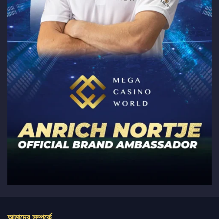
আমাদের সম্পর্কে