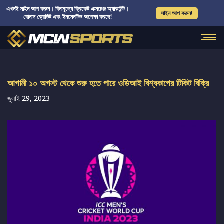
এখনই সাইন আপ করুন। বিনামূল্যে ক্রিকেট এক্সচেঞ্জ অ্যাকাউন্ট।
সাইন আপ করুন!
বোনাস ক্রেডিট এবং ইনসেনটিভ অপেক্ষা করছে!
আগামী ১০ অগস্ট থেকে শুরু হতে পারে ওডিআই বিশ্বকাপের টিকিট বিক্রি
জুলাই 29, 2023