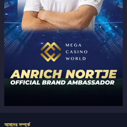
আমাদের সম্পর্কে