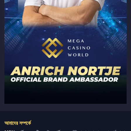
আমাদের সম্পর্কে