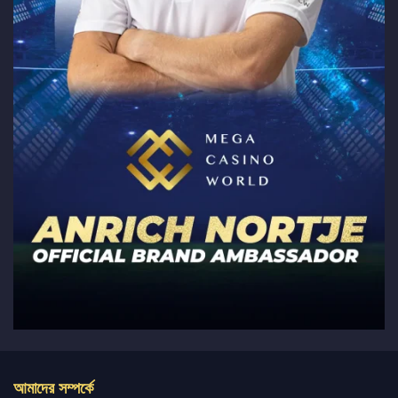
আমাদের সম্পর্কে