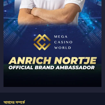
আমাদের সম্পর্কে