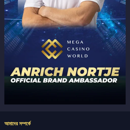
আমাদের সম্পর্কে