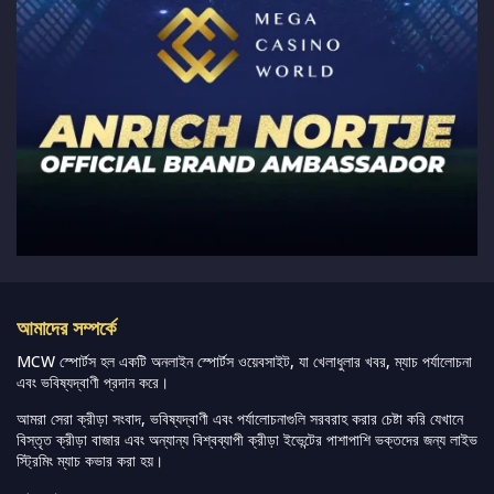
আমাদের সম্পর্কে
MCW স্পোর্টস হল একটি অনলাইন স্পোর্টস ওয়েবসাইট, যা খেলাধুলার খবর, ম্যাচ পর্যালোচনা
এবং ভবিষ্যদ্বাণী প্রদান করে।
আমরা সেরা ক্রীড়া সংবাদ, ভবিষ্যদ্বাণী এবং পর্যালোচনাগুলি সরবরাহ করার চেষ্টা করি যেখানে
বিস্তৃত ক্রীড়া বাজার এবং অন্যান্য বিশ্বব্যাপী ক্রীড়া ইভেন্টের পাশাপাশি ভক্তদের জন্য লাইভ
স্ট্রিমিং ম্যাচ কভার করা হয়।