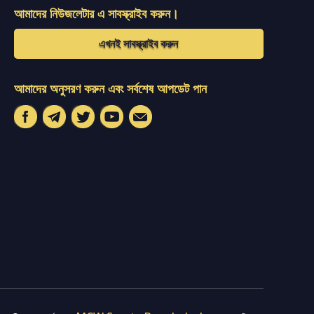
আমাদের নিউজলেটার এ সাবস্ক্রাইব করুন।
এখনই সাবস্ক্রাইব করুন
আমাদের অনুসরণ করুন এবং সর্বশেষ আপডেট পান