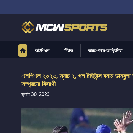
আইপিএল
নিউজ
ভারত-বনাম-অস্ট্রেলিয়া
এলপিএল ২০২৩, ম্যাচ ২, গল টাইটান্স বনাম ডাম্বুলা 
সম্প্রচার বিবরণী
জুলাই 30, 2023