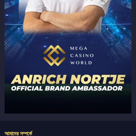
আমাদের সম্পর্কে