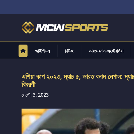
আইপিএল
নিউজ
ভারত-বনাম-অস্ট্রেলিয়া
এশিয়া কাপ ২০২৩, ম্যাচ ৫, ভারত বনাম নেপাল: ম্যাচ 
বিবরণী
সেপ্টে. 3, 2023