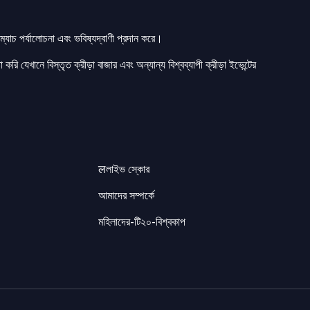
যাচ পর্যালোচনা এবং ভবিষ্যদ্বাণী প্রদান করে।
 করি যেখানে বিস্তৃত ক্রীড়া বাজার এবং অন্যান্য বিশ্বব্যাপী ক্রীড়া ইভেন্টের
लলাইভ স্কোর
আমাদের সম্পর্কে
মহিলাদের-টি২০-বিশ্বকাপ