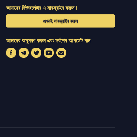
আমাদের নিউজলেটার এ সাবস্ক্রাইব করুন।
এখনই সাবস্ক্রাইব করুন
আমাদের অনুসরণ করুন এবং সর্বশেষ আপডেট পান