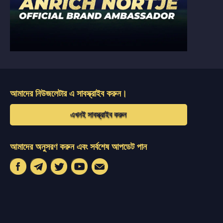
আমাদের নিউজলেটার এ সাবস্ক্রাইব করুন।
এখনই সাবস্ক্রাইব করুন
আমাদের অনুসরণ করুন এবং সর্বশেষ আপডেট পান