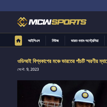
আইপিএল
নিউজ
ভারত-বনাম-অস্ট্রেলিয়া
ওডিআই বিশ্বকাপের মঞ্চে ভারতের পাঁচটি স্মরণীয় ম্যা
সেপ্টে. 9, 2023