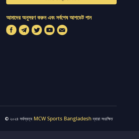
আমাদের অনুসরণ করুন এবং সর্বশেষ আপডেট পান
MCW Sports Bangladesh
© ২০২৪ সর্বস্বত্ব
দ্বারা সংরক্ষিত