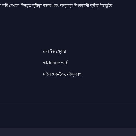
 করি যেখানে বিস্তৃত ক্রীড়া বাজার এবং অন্যান্য বিশ্বব্যাপী ক্রীড়া ইভেন্টের
लলাইভ স্কোর
আমাদের সম্পর্কে
মহিলাদের-টি২০-বিশ্বকাপ