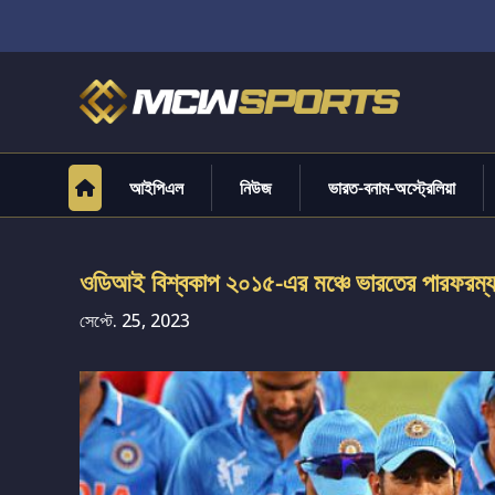
আইপিএল
নিউজ
ভারত-বনাম-অস্ট্রেলিয়া
ওডিআই বিশ্বকাপ ২০১৫-এর মঞ্চে ভারতের পারফরম্যান্
সেপ্টে. 25, 2023