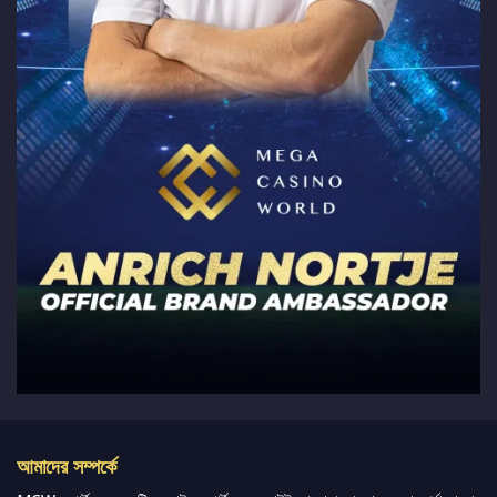
আমাদের সম্পর্কে