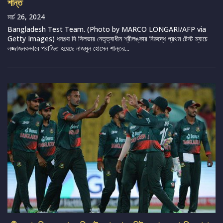
শান্ত
মার্চ 26, 2024
Bangladesh Test Team. (Photo by MARCO LONGARI/AFP via
Getty Images) ধনঞ্জয় দি সিলভার নেতৃত্বাধীন শ্রীলঙ্কার বিরুদ্ধে প্রথম টেস্ট ম্যাচে
লজ্জাজনকভাবে পরাজিত হয়েছে নাজমুল হোসেন শান্তর...