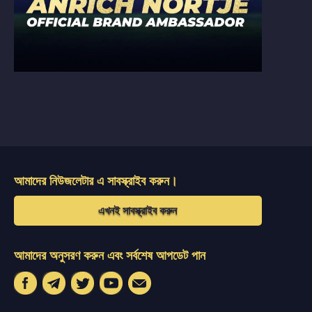
আমাদের নিউজলেটার এ সাবস্ক্রাইব করুন।
এখনই সাবস্ক্রাইব করুন
আমাদের অনুসরণ করুন এবং সর্বশেষ আপডেট পান