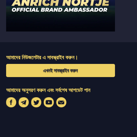
আমাদের নিউজলেটার এ সাবস্ক্রাইব করুন।
এখনই সাবস্ক্রাইব করুন
আমাদের অনুসরণ করুন এবং সর্বশেষ আপডেট পান