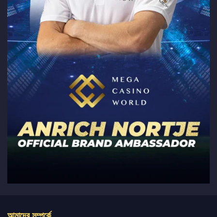
আমাদের সম্পর্কে