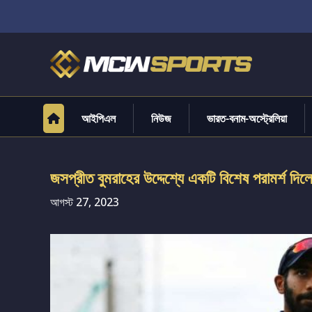
আইপিএল
নিউজ
ভারত-বনাম-অস্ট্রেলিয়া
জসপ্রীত বুমরাহের উদ্দেশ্যে একটি বিশেষ পরামর্শ দিলে
আগস্ট 27, 2023