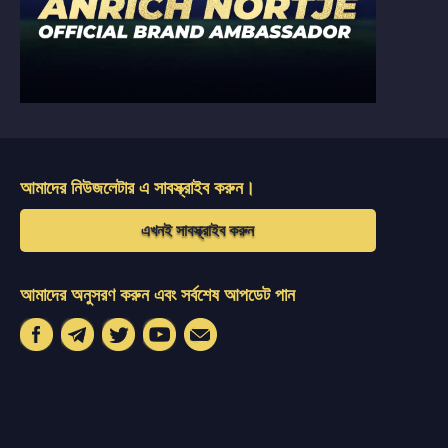
আমাদের নিউজলেটার এ সাবস্ক্রাইব করুন।
এখনই সাবস্ক্রাইব করুন
আমাদের অনুসরণ করুন এবং সর্বশেষ আপডেট পান