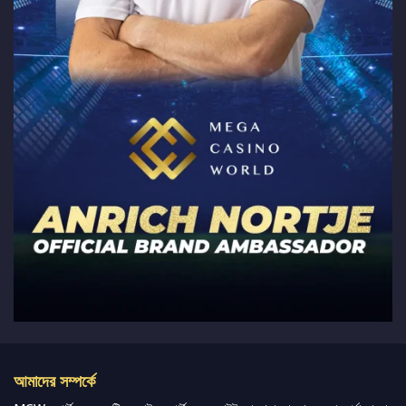
আমাদের সম্পর্কে