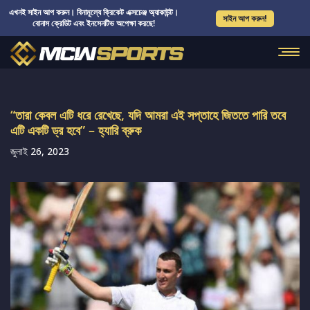
এখনই সাইন আপ করুন। বিনামূল্যে ক্রিকেট এক্সচেঞ্জ অ্যাকাউন্ট।
সাইন আপ করুন!
বোনাস ক্রেডিট এবং ইনসেনটিভ অপেক্ষা করছে!
“তারা কেবল এটি ধরে রেখেছে, যদি আমরা এই সপ্তাহে জিততে পারি তবে
এটি একটি ড্র হবে” – হ্যারি ব্রুক
জুলাই 26, 2023