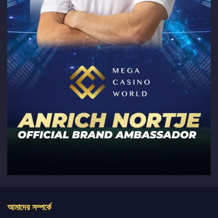
আমাদের সম্পর্কে