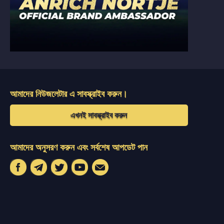
আমাদের নিউজলেটার এ সাবস্ক্রাইব করুন।
এখনই সাবস্ক্রাইব করুন
আমাদের অনুসরণ করুন এবং সর্বশেষ আপডেট পান