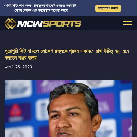
এখনই সাইন আপ করুন। বিনামূল্যে ক্রিকেট এক্সচেঞ্জ অ্যাকাউন্ট।
সাইন আপ করুন!
বোনাস ক্রেডিট এবং ইনসেনটিভ অপেক্ষা করছে!
পুরোপুরি ফিট না হলে লোকেশ রাহুলকে প্রথম একাদশে রাখা উচিত্ নয়, মনে
করছেন সঞ্জয় বাঙ্গার
আগস্ট 26, 2023