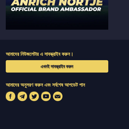
আমাদের নিউজলেটার এ সাবস্ক্রাইব করুন।
এখনই সাবস্ক্রাইব করুন
আমাদের অনুসরণ করুন এবং সর্বশেষ আপডেট পান