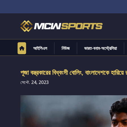
আইপিএল
নিউজ
ভারত-বনাম-অস্ট্রেলিয়া
পূজা বস্ত্রকারের বিধ্বংসী বোলিং, বাংলাদেশকে হারিয়ে
সেপ্টে. 24, 2023