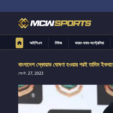
আইপিএল
নিউজ
ভারত-বনাম-অস্ট্রেলিয়া
বাংলাদেশ স্কোয়াড ঘোষণা হওয়ার পরই তামিম ইকবালের বি
সেপ্টে. 27, 2023