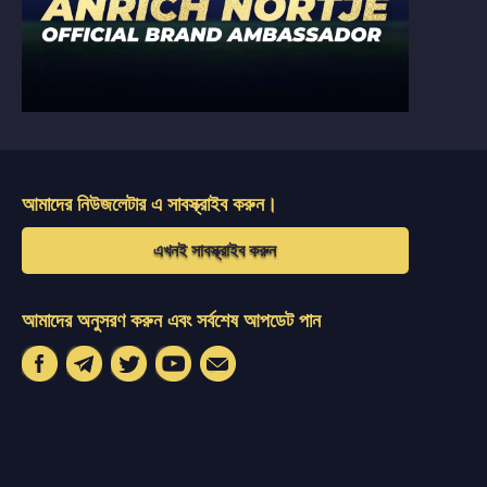
আমাদের নিউজলেটার এ সাবস্ক্রাইব করুন।
এখনই সাবস্ক্রাইব করুন
আমাদের অনুসরণ করুন এবং সর্বশেষ আপডেট পান