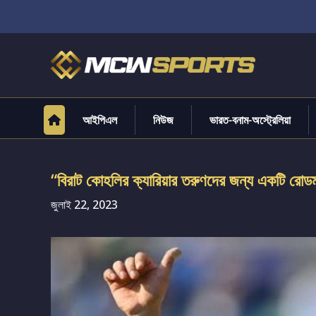
আইপিএল
নিউজ
ভারত-বনাম-অস্ট্রেলিয়া
“বিরাট কোহলির ক্যারিয়ার তরুণদের জন্য একটি রোডম্
জুলাই 22, 2023