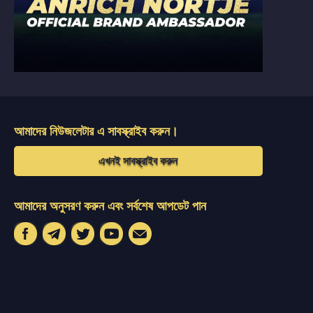
আমাদের নিউজলেটার এ সাবস্ক্রাইব করুন।
এখনই সাবস্ক্রাইব করুন
আমাদের অনুসরণ করুন এবং সর্বশেষ আপডেট পান