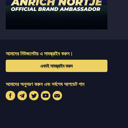
আমাদের নিউজলেটার এ সাবস্ক্রাইব করুন।
এখনই সাবস্ক্রাইব করুন
আমাদের অনুসরণ করুন এবং সর্বশেষ আপডেট পান