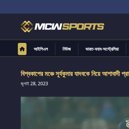
আইপিএল
নিউজ
ভারত-বনাম-অস্ট্রেলিয়া
বিশ্বকাপের মঞ্চে সূর্যকুমার যাদবকে নিয়ে আশাবাদী প্
জুলাই 28, 2023