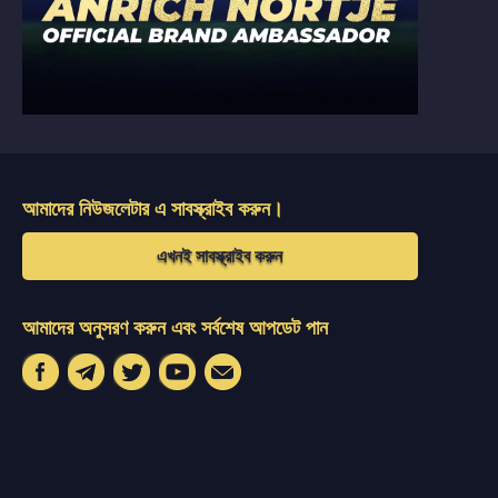
আমাদের নিউজলেটার এ সাবস্ক্রাইব করুন।
এখনই সাবস্ক্রাইব করুন
আমাদের অনুসরণ করুন এবং সর্বশেষ আপডেট পান