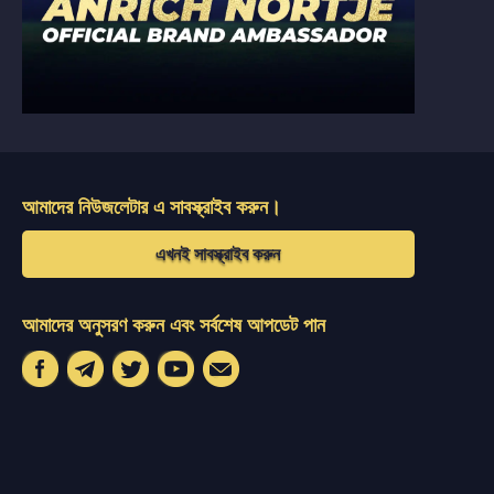
আমাদের নিউজলেটার এ সাবস্ক্রাইব করুন।
এখনই সাবস্ক্রাইব করুন
আমাদের অনুসরণ করুন এবং সর্বশেষ আপডেট পান