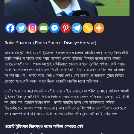
Rohit Sharma. (Photo Source: Disney+Hotstar)
আর কয়েক ঘন্টা পরই ওয়েস্ট ইন্ডিজের বিরুদ্ধে নামতে চলেছে ভারতীয় দল। আসন্ন বিশ্ব টেস্ট
চ্যাম্পিয়নশিপের যাত্রা শুরুর করার লক্ষ্যেই ওয়েস্ট ইন্ডিজের বিরুদ্ধে প্রথম ম্যাচে নামতে
চলেছে ভারতীয় দল। প্রথম ম্যাচেই ডমিনিকাতে খেলতে নামবেন রোহিত শর্মারা। সেই ম্যাচে
নামার আগে দলের পেস লাইন আপ নিয়েই যে খানিকটা চিন্তায় রয়েছেন রোহিত শর্মা তা হলার
অপেক্ষা রাখে না। কার্যত দলের সেরা পেসাররা নেই। সেই জন্যই যে সকেলকে ঘুরিয়ে ফিরিয়ে
খেলাতে হচ্ছে সেই কথাও বলতে দ্বিধা করেননি ভারতীয় দলের অধিনায়ক।
চোটের জন্য গত বছর থেকেই ভারতীয় দলের বাইরে রয়েছেন জসপ্রীত বুমরাহ। সেইসঙ্গে ওয়েস্ট
ইন্ডিজের বিরুদ্ধে এই টেস্ট সিরিজে বিশ্রাম দেওয়া হয়েছে মহম্মদ সামিকেও। এছাড়া এই টেস্টে
দল থেকে বাদ পড়েছেন উমেশ যাদব। কার্যত ভারতীয় দলের পেস লাইনআপের অভিজ্ঞ
ক্রিকেটারদের সবসময় পাওয়া যাচ্ছে না। আর সেটা যে রোহিত শর্মাকে বেশ চিন্তায় রেখেছে তা
বলার অপেক্ষা রাখে না। ম্যাচে নামার আগেও রোহিত শর্মার মুখে সেই কথাই শোনা গেল।
ওয়েস্ট ইন্ডিজের বিরুদ্ধেও দলের অভিজ্ঞ পেসাররা নেই