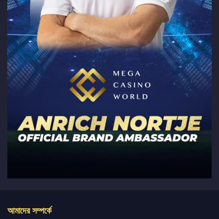
আমাদের সম্পর্কে