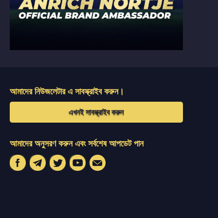
আমাদের নিউজলেটার এ সাবস্ক্রাইব করুন।
এখনই সাবস্ক্রাইব করুন
আমাদের অনুসরণ করুন এবং সর্বশেষ আপডেট পান