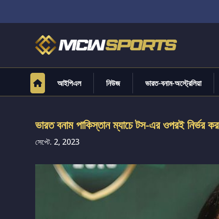
আইপিএল
নিউজ
ভারত-বনাম-অস্ট্রেলিয়া
ভারত বনাম পাকিস্তান ম্যাচে টস-এর ওপরই নির্ভর 
সেপ্টে. 2, 2023