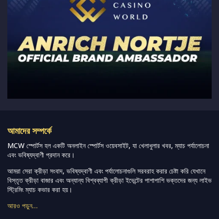
আমাদের সম্পর্কে
MCW স্পোর্টস হল একটি অনলাইন স্পোর্টস ওয়েবসাইট, যা খেলাধুলার খবর, ম্যাচ পর্যালোচনা
এবং ভবিষ্যদ্বাণী প্রদান করে।
আমরা সেরা ক্রীড়া সংবাদ, ভবিষ্যদ্বাণী এবং পর্যালোচনাগুলি সরবরাহ করার চেষ্টা করি যেখানে
বিস্তৃত ক্রীড়া বাজার এবং অন্যান্য বিশ্বব্যাপী ক্রীড়া ইভেন্টের পাশাপাশি ভক্তদের জন্য লাইভ
স্ট্রিমিং ম্যাচ কভার করা হয়।
আরও পড়ুন…