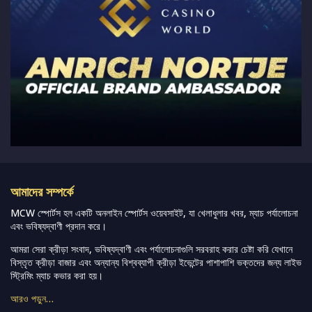
আমাদের সম্পর্কে
MCW স্পোর্টস হল একটি অনলাইন স্পোর্টস ওয়েবসাইট, যা খেলাধুলার খবর, ম্যাচ পর্যালোচনা
এবং ভবিষ্যদ্বাণী প্রদান করে।
আমরা সেরা ক্রীড়া সংবাদ, ভবিষ্যদ্বাণী এবং পর্যালোচনাগুলি সরবরাহ করার চেষ্টা করি যেখানে
বিস্তৃত ক্রীড়া বাজার এবং অন্যান্য বিশ্বব্যাপী ক্রীড়া ইভেন্টের পাশাপাশি ভক্তদের জন্য লাইভ
স্ট্রিমিং ম্যাচ কভার করা হয়।
আরও পড়ুন…