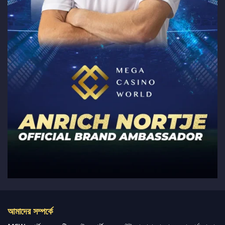
আমাদের সম্পর্কে