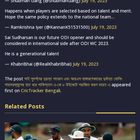
— Shubman Gang (@ShubmanGang)
July 19, 2023
Happens when players are selected based on talent and merit.
Hope the same policy extends to the national team…
— Ramkrishna Iyer (@KannanK51531500)
July 19, 2023
Sai Sudharsan is our future ODI opener and should be
considered in international side after ODI WC 2023.
He is a generational talent
— KhabriBhai (@RealKhabriBhai)
July 19, 2023
The post
সাই সুদর্শনের দুরন্ত শতরান এবং আরএস হাঙ্গারগেকারের দুর্দান্ত বোলিং
পারফরম্যান্সের হাত ধরে পাকিস্তান এ-কে ৮ উইকেটে পরাজিত করল ভারত এ
appeared
first on
CricTracker Bengali
.
Related Posts