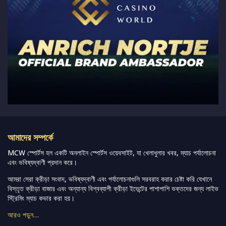
আমাদের সম্পর্কে
MCW স্পোর্টস হল একটি অনলাইন স্পোর্টস ওয়েবসাইট, যা খেলাধুলার খবর, ম্যাচ পর্যালোচনা
এবং ভবিষ্যদ্বাণী প্রদান করে।
আমরা সেরা ক্রীড়া সংবাদ, ভবিষ্যদ্বাণী এবং পর্যালোচনাগুলি সরবরাহ করার চেষ্টা করি যেখানে
বিস্তৃত ক্রীড়া বাজার এবং অন্যান্য বিশ্বব্যাপী ক্রীড়া ইভেন্টের পাশাপাশি ভক্তদের জন্য লাইভ
স্ট্রিমিং ম্যাচ কভার করা হয়।
আরও পড়ুন…