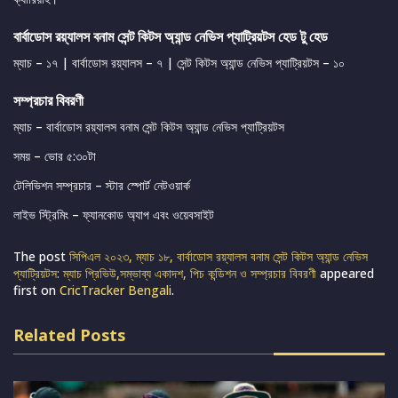
বার্বাডোস রয়্যালস বনাম সেন্ট কিটস অ্যান্ড নেভিস প্যাট্রিয়টস হেড টু হেড
ম্যাচ – ১৭ | বার্বাডোস রয়্যালস – ৭ | সেন্ট কিটস অ্যান্ড নেভিস প্যাট্রিয়টস – ১০
সম্প্রচার বিবরণী
ম্যাচ – বার্বাডোস রয়্যালস বনাম সেন্ট কিটস অ্যান্ড নেভিস প্যাট্রিয়টস
সময় – ভোর ৫:৩০টা
টেলিভিশন সম্প্রচার – স্টার স্পোর্ট নেটওয়ার্ক
লাইভ স্ট্রিমিং – ফ্যানকোড অ্যাপ এবং ওয়েবসাইট
The post
সিপিএল ২০২৩, ম্যাচ ১৮, বার্বাডোস রয়্যালস বনাম সেন্ট কিটস অ্যান্ড নেভিস
প্যাট্রিয়টস: ম্যাচ প্রিভিউ,সম্ভাব্য একাদশ, পিচ কন্ডিশন ও সম্প্রচার বিবরণী
appeared
first on
CricTracker Bengali
.
Related Posts