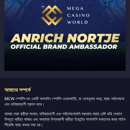
আমাদের সম্পর্কে
MCW স্পোর্টস হল একটি অনলাইন স্পোর্টস ওয়েবসাইট, যা খেলাধুলার খবর, ম্যাচ পর্যালোচনা
এবং ভবিষ্যদ্বাণী প্রদান করে।
আমরা সেরা ক্রীড়া সংবাদ, ভবিষ্যদ্বাণী এবং পর্যালোচনাগুলি সরবরাহ করার চেষ্টা করি যেখানে
বিস্তৃত ক্রীড়া বাজার এবং অন্যান্য বিশ্বব্যাপী ক্রীড়া ইভেন্টের পাশাপাশি ভক্তদের জন্য লাইভ
স্ট্রিমিং ম্যাচ কভার করা হয়।