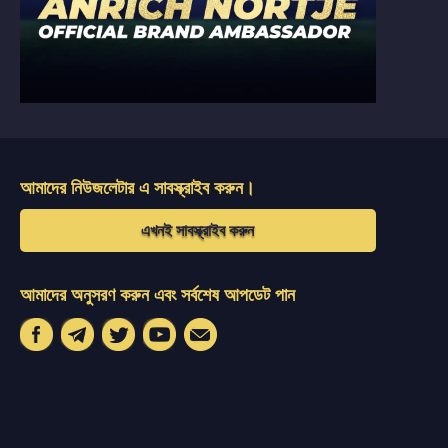
আমাদের নিউজলেটার এ সাবস্ক্রাইব করুন।
এখনই সাবস্ক্রাইব করুন
আমাদের অনুসরণ করুন এবং সর্বশেষ আপডেট পান