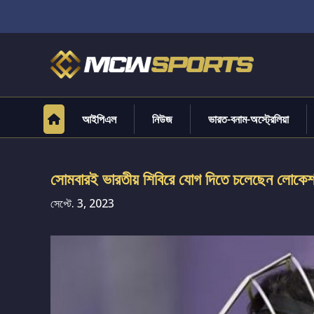
আইপিএল
নিউজ
ভারত-বনাম-অস্ট্রেলিয়া
সোমবারই ভারতীয় শিবিরে যোগ দিতে চলেছেন লোকেশ
সেপ্টে. 3, 2023