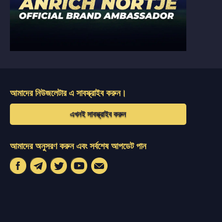
আমাদের নিউজলেটার এ সাবস্ক্রাইব করুন।
এখনই সাবস্ক্রাইব করুন
আমাদের অনুসরণ করুন এবং সর্বশেষ আপডেট পান