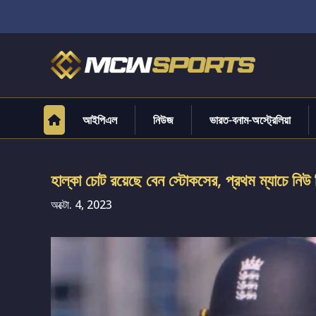
আইপিএল
নিউজ
ভারত-বনাম-অস্ট্রেলিয়া
হাল্কা চোট রয়েছে বেন স্টোকসের, প্রথম ম্যাচে নিউ জি
অক্টো. 4, 2023