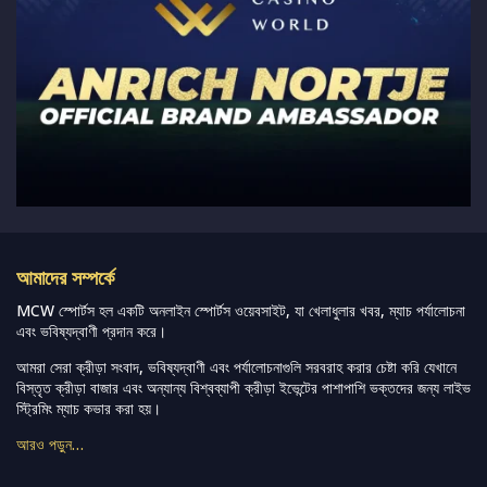
আমাদের সম্পর্কে
MCW স্পোর্টস হল একটি অনলাইন স্পোর্টস ওয়েবসাইট, যা খেলাধুলার খবর, ম্যাচ পর্যালোচনা
এবং ভবিষ্যদ্বাণী প্রদান করে।
আমরা সেরা ক্রীড়া সংবাদ, ভবিষ্যদ্বাণী এবং পর্যালোচনাগুলি সরবরাহ করার চেষ্টা করি যেখানে
বিস্তৃত ক্রীড়া বাজার এবং অন্যান্য বিশ্বব্যাপী ক্রীড়া ইভেন্টের পাশাপাশি ভক্তদের জন্য লাইভ
স্ট্রিমিং ম্যাচ কভার করা হয়।
আরও পড়ুন…