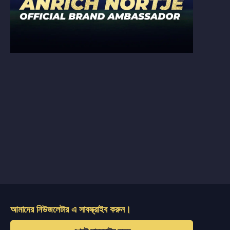
আমাদের নিউজলেটার এ সাবস্ক্রাইব করুন।