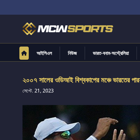
আইপিএল
নিউজ
ভারত-বনাম-অস্ট্রেলিয়া
২০০৭ সালের ওডিআই বিশ্বকাপের মঞ্চে ভারতের পারফরম
সেপ্টে. 21, 2023