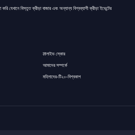
 করি যেখানে বিস্তৃত ক্রীড়া বাজার এবং অন্যান্য বিশ্বব্যাপী ক্রীড়া ইভেন্টের
लলাইভ স্কোর
আমাদের সম্পর্কে
মহিলাদের-টি২০-বিশ্বকাপ