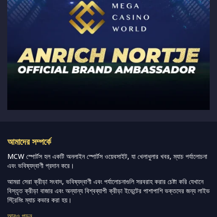
আমাদের সম্পর্কে
MCW স্পোর্টস হল একটি অনলাইন স্পোর্টস ওয়েবসাইট, যা খেলাধুলার খবর, ম্যাচ পর্যালোচনা
এবং ভবিষ্যদ্বাণী প্রদান করে।
আমরা সেরা ক্রীড়া সংবাদ, ভবিষ্যদ্বাণী এবং পর্যালোচনাগুলি সরবরাহ করার চেষ্টা করি যেখানে
বিস্তৃত ক্রীড়া বাজার এবং অন্যান্য বিশ্বব্যাপী ক্রীড়া ইভেন্টের পাশাপাশি ভক্তদের জন্য লাইভ
স্ট্রিমিং ম্যাচ কভার করা হয়।
আরও পড়ুন…